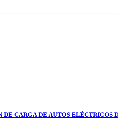
N DE CARGA DE AUTOS ELÉCTRICOS 