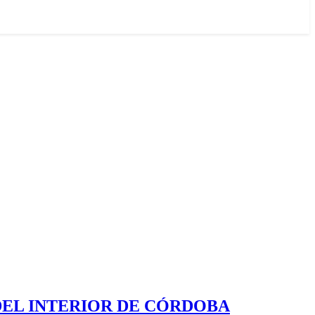
DEL INTERIOR DE CÓRDOBA