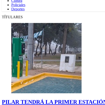
Cultura
Policiales
Deportes
TÍTULARES
PILAR TENDRÁ LA PRIMER ESTACIÓ