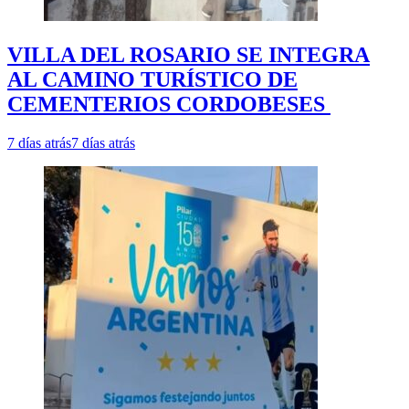
VILLA DEL ROSARIO SE INTEGRA
AL CAMINO TURÍSTICO DE
CEMENTERIOS CORDOBESES
7 días atrás
7 días atrás