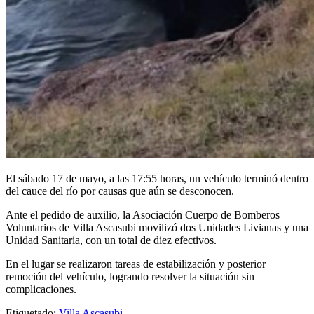
El sábado 17 de mayo, a las 17:55 horas, un vehículo terminó dentro
del cauce del río por causas que aún se desconocen.
Ante el pedido de auxilio, la Asociación Cuerpo de Bomberos
Voluntarios de Villa Ascasubi movilizó dos Unidades Livianas y una
Unidad Sanitaria, con un total de diez efectivos.
En el lugar se realizaron tareas de estabilización y posterior
remoción del vehículo, logrando resolver la situación sin
complicaciones.
Etiquetado:
Villa Ascasubi