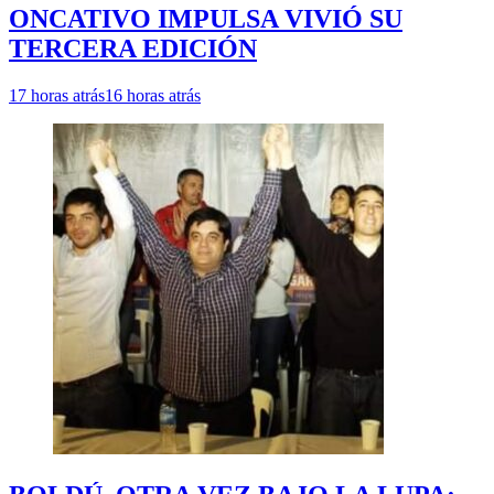
ONCATIVO IMPULSA VIVIÓ SU
TERCERA EDICIÓN
17 horas atrás
16 horas atrás