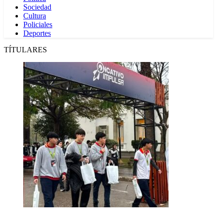
Sociedad
Cultura
Policiales
Deportes
TÍTULARES