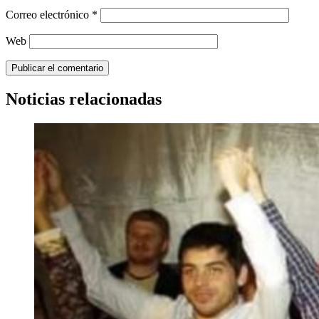
Correo electrónico
*
Web
Noticias relacionadas