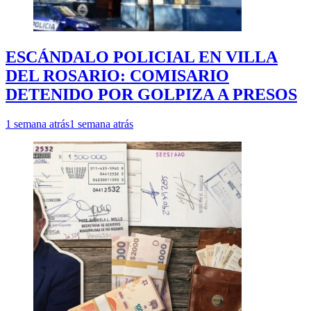
ESCÁNDALO POLICIAL EN VILLA
DEL ROSARIO: COMISARIO
DETENIDO POR GOLPIZA A PRESOS
1 semana atrás
1 semana atrás