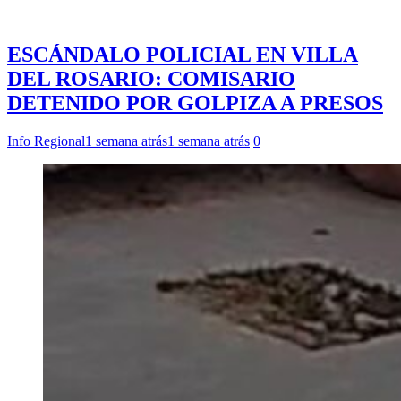
ESCÁNDALO POLICIAL EN VILLA
DEL ROSARIO: COMISARIO
DETENIDO POR GOLPIZA A PRESOS
Info Regional
1 semana atrás
1 semana atrás
0