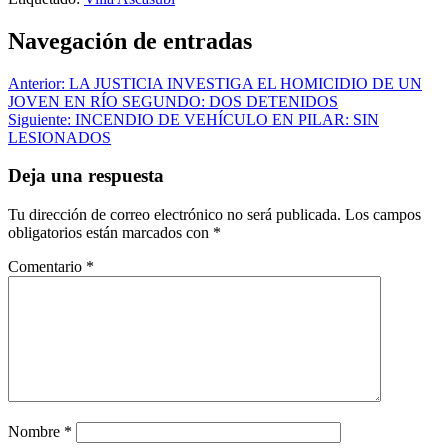
Navegación de entradas
Anterior:
LA JUSTICIA INVESTIGA EL HOMICIDIO DE UN
JOVEN EN RÍO SEGUNDO: DOS DETENIDOS
Siguiente:
INCENDIO DE VEHÍCULO EN PILAR: SIN
LESIONADOS
Deja una respuesta
Tu dirección de correo electrónico no será publicada.
Los campos
obligatorios están marcados con
*
Comentario
*
Nombre
*