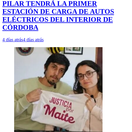
PILAR TENDRÁ LA PRIMER
ESTACIÓN DE CARGA DE AUTOS
ELÉCTRICOS DEL INTERIOR DE
CÓRDOBA
4 días atrás
4 días atrás