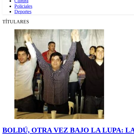
Cultura
Policiales
Deportes
TÍTULARES
BOLDÚ, OTRA VEZ BAJO LA LUPA: LA