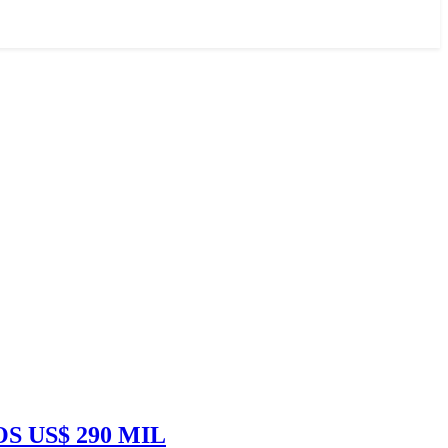
S US$ 290 MIL