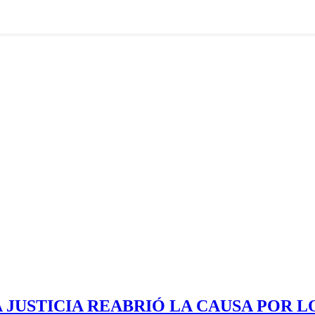
 JUSTICIA REABRIÓ LA CAUSA POR LO