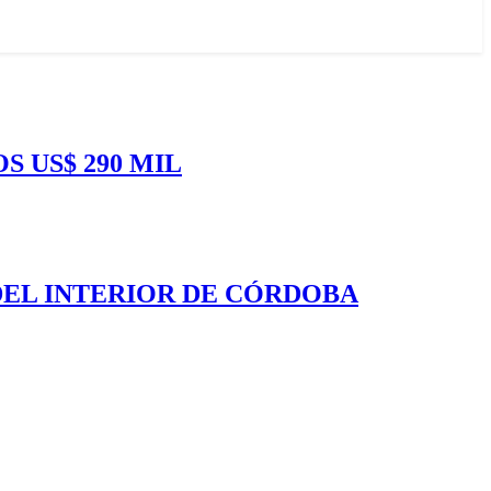
S US$ 290 MIL
DEL INTERIOR DE CÓRDOBA