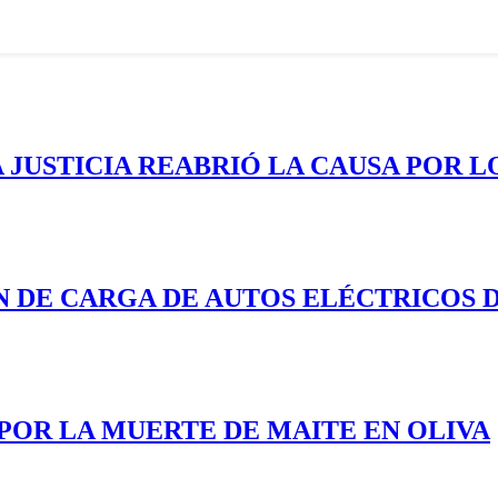
 JUSTICIA REABRIÓ LA CAUSA POR LO
N DE CARGA DE AUTOS ELÉCTRICOS 
 POR LA MUERTE DE MAITE EN OLIVA